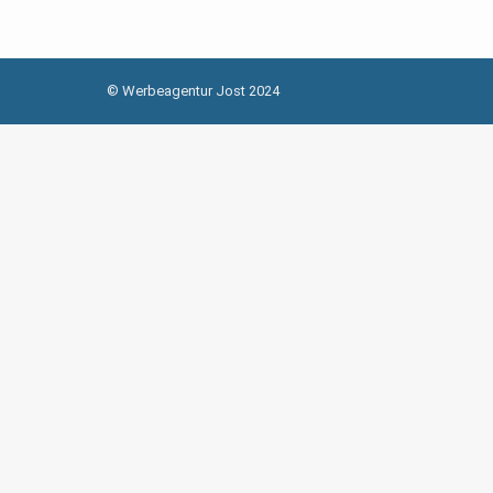
© Werbeagentur Jost 2024