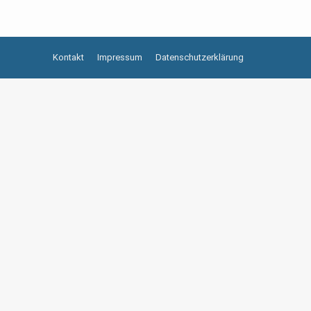
Kontakt
Impressum
Datenschutzerklärung