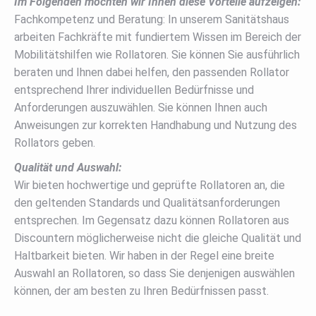
Im Folgenden möchten wir Ihnen diese Vorteile aufzeigen:
Fachkompetenz und Beratung: In unserem Sanitätshaus
arbeiten Fachkräfte mit fundiertem Wissen im Bereich der
Mobilitätshilfen wie Rollatoren. Sie können Sie ausführlich
beraten und Ihnen dabei helfen, den passenden Rollator
entsprechend Ihrer individuellen Bedürfnisse und
Anforderungen auszuwählen. Sie können Ihnen auch
Anweisungen zur korrekten Handhabung und Nutzung des
Rollators geben.
Qualität und Auswahl:
Wir bieten hochwertige und geprüfte Rollatoren an, die
den geltenden Standards und Qualitätsanforderungen
entsprechen. Im Gegensatz dazu können Rollatoren aus
Discountern möglicherweise nicht die gleiche Qualität und
Haltbarkeit bieten. Wir haben in der Regel eine breite
Auswahl an Rollatoren, so dass Sie denjenigen auswählen
können, der am besten zu Ihren Bedürfnissen passt.