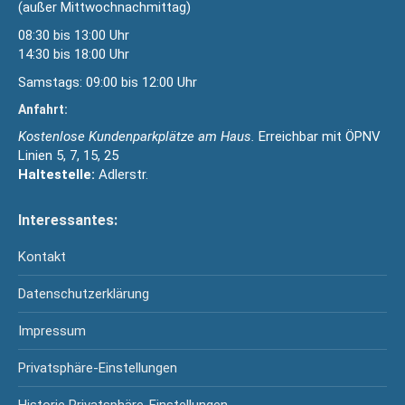
(außer Mittwochnachmittag)
08:30 bis 13:00 Uhr
14:30 bis 18:00 Uhr
Samstags: 09:00 bis 12:00 Uhr
Anfahrt:
Kostenlose Kundenparkplätze am Haus.
Erreichbar mit ÖPNV
Linien 5, 7, 15, 25
Haltestelle:
Adlerstr.
Interessantes:
Kontakt
Datenschutzerklärung
Impressum
Privatsphäre-Einstellungen
Historie Privatsphäre-Einstellungen