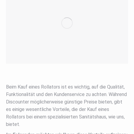
Beim Kauf eines Rollators ist es wichtig, auf die Qualität,
Funktionalität und den Kundenservice zu achten. Während
Discounter möglicherweise günstige Preise bieten, gibt
es einige wesentliche Vorteile, die der Kauf eines
Rollators bei einem spezialisierten Sanitätshaus, wie uns,
bietet.