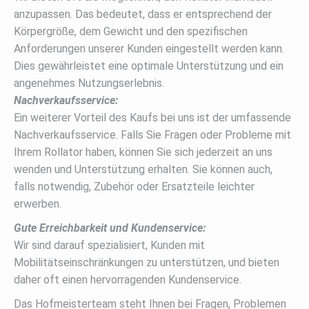
anzupassen. Das bedeutet, dass er entsprechend der
Körpergröße, dem Gewicht und den spezifischen
Anforderungen unserer Kunden eingestellt werden kann.
Dies gewährleistet eine optimale Unterstützung und ein
angenehmes Nutzungserlebnis.
Nachverkaufsservice:
Ein weiterer Vorteil des Kaufs bei uns ist der umfassende
Nachverkaufsservice. Falls Sie Fragen oder Probleme mit
Ihrem Rollator haben, können Sie sich jederzeit an uns
wenden und Unterstützung erhalten. Sie können auch,
falls notwendig, Zubehör oder Ersatzteile leichter
erwerben.
Gute Erreichbarkeit und Kundenservice:
Wir sind darauf spezialisiert, Kunden mit
Mobilitätseinschränkungen zu unterstützen, und bieten
daher oft einen hervorragenden Kundenservice.
Das Hofmeisterteam steht Ihnen bei Fragen, Problemen