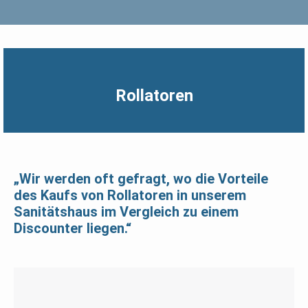
Rollatoren
„Wir werden oft gefragt, wo die Vorteile
des Kaufs von Rollatoren in unserem
Sanitätshaus im Vergleich zu einem
Discounter liegen.“