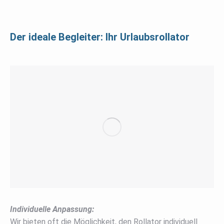
Der ideale Begleiter: Ihr Urlaubsrollator
Individuelle Anpassung:
Wir bieten oft die Möglichkeit, den Rollator individuell