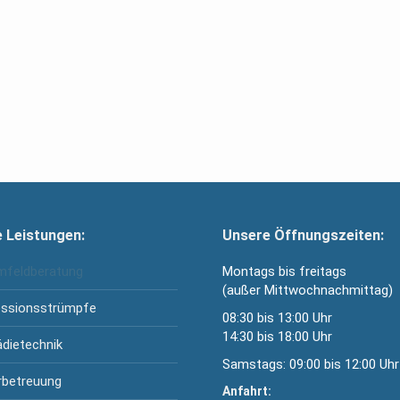
 Leistungen:
Unsere Öffnungszeiten:
feldberatung
Montags bis freitags
(außer Mittwochnachmittag)
ssionsstrümpfe
08:30 bis 13:00 Uhr
14:30 bis 18:00 Uhr
dietechnik
Samstags: 09:00 bis 12:00 Uhr
rbetreuung
Anfahrt: