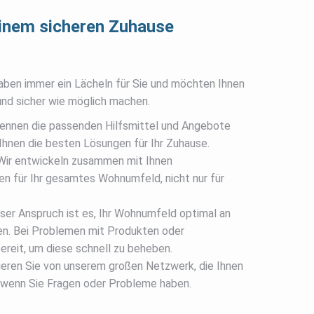
einem sicheren Zuhause
ben immer ein Lächeln für Sie und möchten Ihnen
und sicher wie möglich machen.
ennen die passenden Hilfsmittel und Angebote
Ihnen die besten Lösungen für Ihr Zuhause.
ir entwickeln zusammen mit Ihnen
 für Ihr gesamtes Wohnumfeld, nicht nur für
er Anspruch ist es, Ihr Wohnumfeld optimal an
en. Bei Problemen mit Produkten oder
bereit, um diese schnell zu beheben.
ieren Sie von unserem großen Netzwerk, die Ihnen
, wenn Sie Fragen oder Probleme haben.