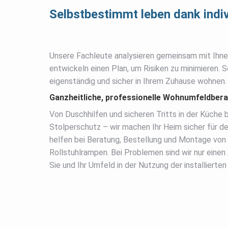
Selbstbestimmt leben dank indiv
Unsere Fachleute analysieren gemeinsam mit Ihn
entwickeln einen Plan, um Risiken zu minimieren. 
eigenständig und sicher in Ihrem Zuhause wohnen.
Ganzheitliche, professionelle Wohnumfeldber
Von Duschhilfen und sicheren Tritts in der Küche 
Stolperschutz – wir machen Ihr Heim sicher für de
helfen bei Beratung, Bestellung und Montage von 
Rollstuhlrampen. Bei Problemen sind wir nur einen
Sie und Ihr Umfeld in der Nutzung der installierte