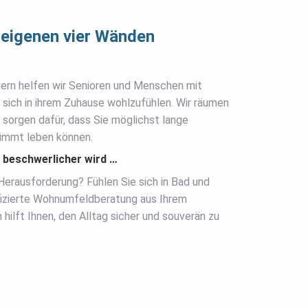
n eigenen vier Wänden
ern helfen wir Senioren und Menschen mit
 sich in ihrem Zuhause wohlzufühlen. Wir räumen
sorgen dafür, dass Sie möglichst lange
timmt leben können.
 beschwerlicher wird …
Herausforderung? Fühlen Sie sich in Bad und
fizierte Wohnumfeldberatung aus Ihrem
hilft Ihnen, den Alltag sicher und souverän zu