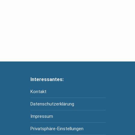
Interessantes:
Kontakt
Datenschutzerklärung
Impressum
Privatsphäre-Einstellungen