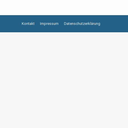
Kontakt
Impressum
Datenschutzerklärung