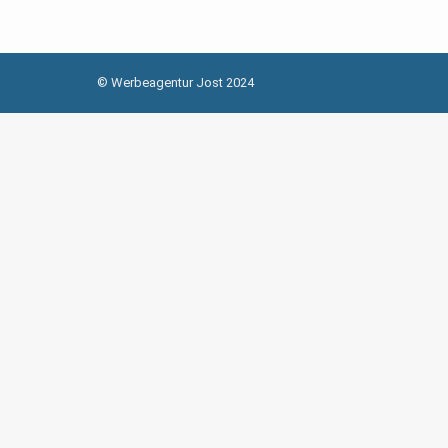
© Werbeagentur Jost 2024