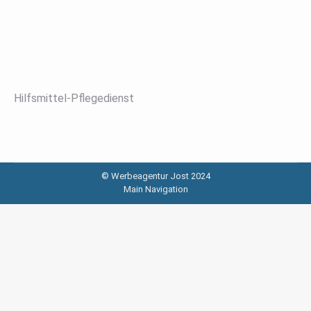
Hilfsmittel-Pflegedienst
© Werbeagentur Jost 2024
Main Navigation