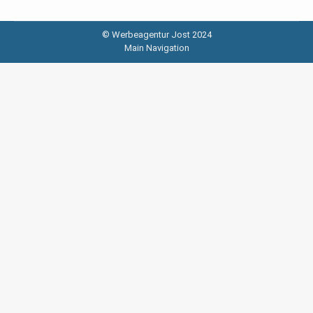
© Werbeagentur Jost 2024
Main Navigation