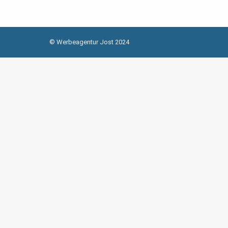
© Werbeagentur Jost 2024