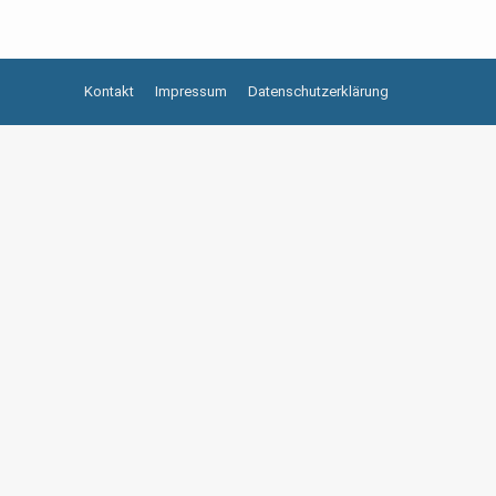
Kontakt
Impressum
Datenschutzerklärung