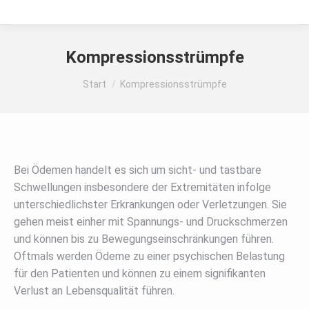
Kompressionsstrümpfe
Sie befinden sich hier:
Start
Kompressionsstrümpfe
Bei Ödemen handelt es sich um sicht- und tastbare
Schwellungen insbesondere der Extremitäten infolge
unterschiedlichster Erkrankungen oder Verletzungen. Sie
gehen meist einher mit Spannungs- und Druckschmerzen
und können bis zu Bewegungseinschränkungen führen.
Oftmals werden Ödeme zu einer psychischen Belastung
für den Patienten und können zu einem signifikanten
Verlust an Lebensqualität führen.