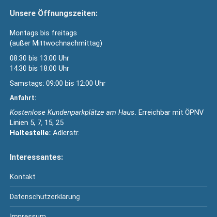
Unsere Öffnungszeiten:
Montags bis freitags
(außer Mittwochnachmittag)
08:30 bis 13:00 Uhr
14:30 bis 18:00 Uhr
Samstags: 09:00 bis 12:00 Uhr
Anfahrt:
Kostenlose Kundenparkplätze am Haus.
Erreichbar mit ÖPNV
Linien 5, 7, 15, 25
Haltestelle:
Adlerstr.
Interessantes:
Kontakt
Datenschutzerklärung
Impressum