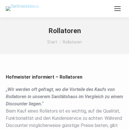
Rollatoren
Sie befinden sich hier:
Start
Rollatoren
Hofmeister informiert – Rollatoren
„Wir werden oft gefragt, wo die Vorteile des Kaufs von
Rollatoren in unserem Sanitätshaus im Vergleich zu einem
Discounter liegen.“
Beim Kauf eines Rollators ist es wichtig, auf die Qualität,
Funktionalität und den Kundenservice zu achten. Während
Discounter möglicherweise günstige Preise bieten, gibt