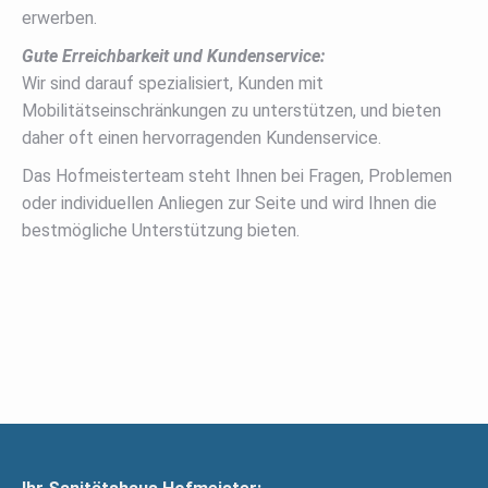
erwerben.
Gute Erreichbarkeit und Kundenservice:
Wir sind darauf spezialisiert, Kunden mit
Mobilitätseinschränkungen zu unterstützen, und bieten
daher oft einen hervorragenden Kundenservice.
Das Hofmeisterteam steht Ihnen bei Fragen, Problemen
oder individuellen Anliegen zur Seite und wird Ihnen die
bestmögliche Unterstützung bieten.