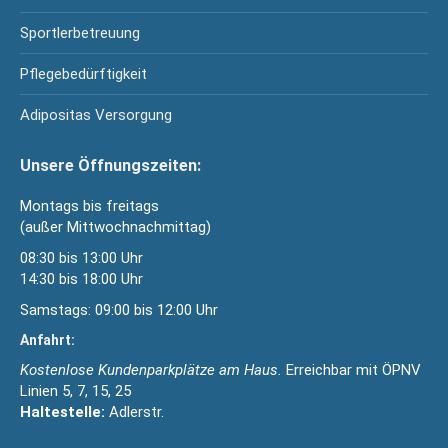
Sportlerbetreuung
Pflegebedürftigkeit
Adipositas Versorgung
Unsere Öffnungszeiten:
Montags bis freitags
(außer Mittwochnachmittag)
08:30 bis 13:00 Uhr
14:30 bis 18:00 Uhr
Samstags: 09:00 bis 12:00 Uhr
Anfahrt:
Kostenlose Kundenparkplätze am Haus.
Erreichbar mit ÖPNV
Linien 5, 7, 15, 25
Haltestelle:
Adlerstr.