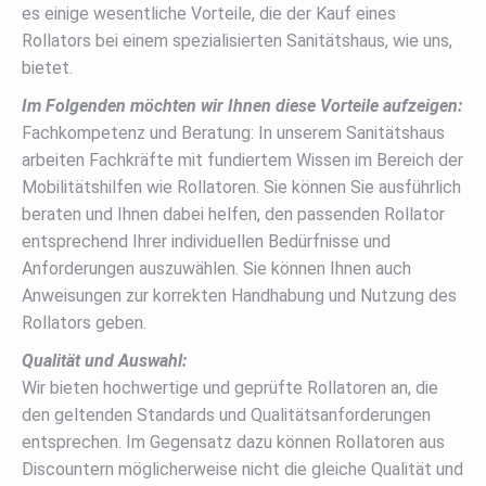
es einige wesentliche Vorteile, die der Kauf eines
Rollators bei einem spezialisierten Sanitätshaus, wie uns,
bietet.
Im Folgenden möchten wir Ihnen diese Vorteile aufzeigen:
Fachkompetenz und Beratung: In unserem Sanitätshaus
arbeiten Fachkräfte mit fundiertem Wissen im Bereich der
Mobilitätshilfen wie Rollatoren. Sie können Sie ausführlich
beraten und Ihnen dabei helfen, den passenden Rollator
entsprechend Ihrer individuellen Bedürfnisse und
Anforderungen auszuwählen. Sie können Ihnen auch
Anweisungen zur korrekten Handhabung und Nutzung des
Rollators geben.
Qualität und Auswahl:
Wir bieten hochwertige und geprüfte Rollatoren an, die
den geltenden Standards und Qualitätsanforderungen
entsprechen. Im Gegensatz dazu können Rollatoren aus
Discountern möglicherweise nicht die gleiche Qualität und