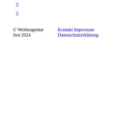
© Werbeagentur
Kontakt
Impressum
Jost 2024
Datenschutzerklärung